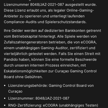
Lizenznummer 8048/JAZ-2021-087 ausgestellt wurde.
Diese Lizenz erlaubt uns, als legaler Online-Gaming-
Anbieter zu operieren und unterliegt laufenden
Compliance-Audits und Spielerschutzstandards.
Ihre Gelder werden auf dedizierten Bankkonten getrennt
vom Betriebskapital hinterlegt. Alle Spiele werden von
Zufallszahlengeneratoren betrieben, die von eCOGRA,
einem unabhängigen Gaming-Auditor, zertifiziert und
vierteljährlich getestet werden. Falls Sie einen Streit mit
Pandido haben, können Sie eine formelle Beschwerde
durch unseren internen Prozess einreichen, mit
Eskalationsmöglichkeiten zur Curaçao Gaming Control
Board ohne Gebühren.
Lizenzierungsbehörde: Gaming Control Board von
Curaçao
Lizenznummer: 8048/JAZ-2021-087
RNG-Zertifizierung: eCOGRA (unabhängiges Testen)