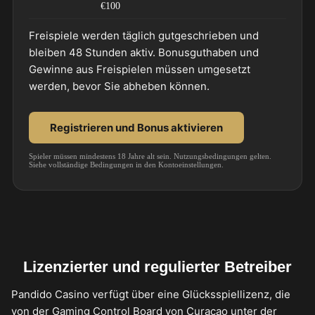
€100
Freispiele werden täglich gutgeschrieben und
bleiben 48 Stunden aktiv. Bonusguthaben und
Gewinne aus Freispielen müssen umgesetzt
werden, bevor Sie abheben können.
Registrieren und Bonus aktivieren
Spieler müssen mindestens 18 Jahre alt sein. Nutzungsbedingungen gelten.
Siehe vollständige Bedingungen in den Kontoeinstellungen.
Lizenzierter und regulierter Betreiber
Pandido Casino verfügt über eine Glücksspiellizenz, die
von der Gaming Control Board von Curaçao unter der