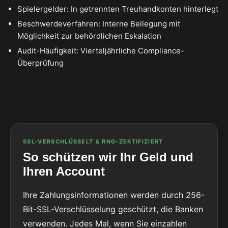
Spielergelder: In getrennten Treuhandkonten hinterlegt
Beschwerdeverfahren: Interne Beilegung mit
Möglichkeit zur behördlichen Eskalation
Audit-Häufigkeit: Vierteljährliche Compliance-
Überprüfung
SSL-VERSCHLÜSSELT & RNG-ZERTIFIZIERT
So schützen wir Ihr Geld und
Ihren Account
Ihre Zahlungsinformationen werden durch 256-
Bit-SSL-Verschlüsselung geschützt, die Banken
verwenden. Jedes Mal, wenn Sie einzahlen