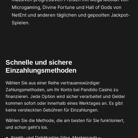
Microgaming, Divine Fortune und Hall of Gods von
NetEnt und anderen täglichen und gepoolten Jackpot-
Spielen.
Schnelle und sichere
Einzahlungsmethoden
Wählen Sie aus einer Reihe vertrauenswürdiger
Zahlungsmethoden, um Ihr Konto bei Pandido Casino zu
finanzieren. Jede Option wird sicher verarbeitet und Gelder
kommen sofort oder innerhalb eines Werktages an. Es gibt
keine versteckten Gebühren für Einzahlungen.
Wählen Sie die Methode, die am besten für Sie funktioniert,
und schon geht's los.
Kredit- und Debitkarten (Visa, Mastercard) –