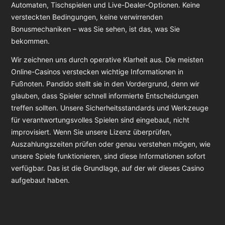
Automaten, Tischspielen und Live-Dealer-Optionen. Keine
versteckten Bedingungen, keine verwirrenden
Bonusmechaniken – was Sie sehen, ist das, was Sie
bekommen.
Wir zeichnen uns durch operative Klarheit aus. Die meisten
Online-Casinos verstecken wichtige Informationen in
Fußnoten. Pandido stellt sie in den Vordergrund, denn wir
glauben, dass Spieler schnell informierte Entscheidungen
treffen sollten. Unsere Sicherheitsstandards und Werkzeuge
für verantwortungsvolles Spielen sind eingebaut, nicht
improvisiert. Wenn Sie unsere Lizenz überprüfen,
Auszahlungszeiten prüfen oder genau verstehen mögen, wie
unsere Spiele funktionieren, sind diese Informationen sofort
verfügbar. Das ist die Grundlage, auf der wir dieses Casino
aufgebaut haben.