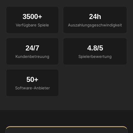
3500+
24h
Verfügbare Spiele
Auszahlungsgeschwindigkeit
24/7
4.8/5
Kundenbetreuung
Spielerbewertung
50+
Software-Anbieter